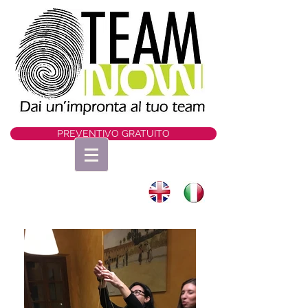
PREVENTIVO GRATUITO