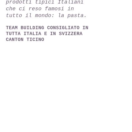
prodotti tipici Italiani
che ci reso famosi in
tutto il mondo: la pasta.
TEAM BUILDING CONSIGLIATO IN
TUTTA ITALIA E IN SVIZZERA
CANTON TICINO