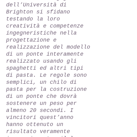
dell’Università di
Brighton si sfidano
testando la loro
creatività e competenze
ingegneristiche nella
progettazione e
realizzazione del modello
di un ponte interamente
realizzato usando gli
spaghetti ed altri tipi
di pasta. Le regole sono
semplici, un chilo di
pasta per la costruzione
di un ponte che dovrà
sostenere un peso per
almeno 20 secondi. I
vincitori quest’anno
hanno ottenuto un
risultato veramente