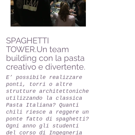
SPAGHETTI
TOWER.Un team
building con la pasta
creativo e divertente.
E’ possibile realizzare
ponti, torri o altre
strutture architettoniche
utilizzando la classica
Pasta Italiana? Quanti
chili riesce a reggere un
ponte fatto di spaghetti?
Ogni anno gli studenti
del corso di Ingegneria