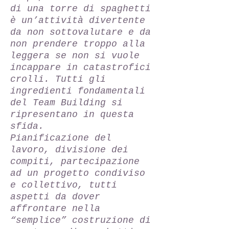
di una torre di spaghetti
è un’attività divertente
da non sottovalutare e da
non prendere troppo alla
leggera se non si vuole
incappare in catastrofici
crolli. Tutti gli
ingredienti fondamentali
del Team Building si
ripresentano in questa
sfida.
Pianificazione del
lavoro, divisione dei
compiti, partecipazione
ad un progetto condiviso
e collettivo, tutti
aspetti da dover
affrontare nella
“semplice” costruzione di