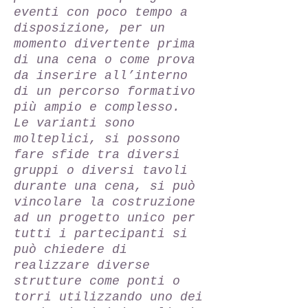
eventi con poco tempo a
disposizione, per un
momento divertente prima
di una cena o come prova
da inserire all’interno
di un percorso formativo
più ampio e complesso.
Le varianti sono
molteplici, si possono
fare sfide tra diversi
gruppi o diversi tavoli
durante una cena, si può
vincolare la costruzione
ad un progetto unico per
tutti i partecipanti si
può chiedere di
realizzare diverse
strutture come ponti o
torri utilizzando uno dei