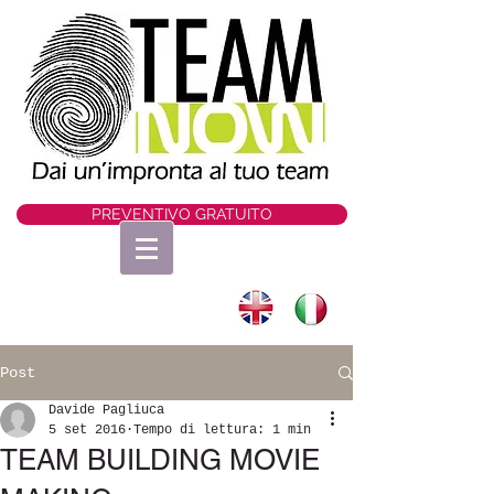
PREVENTIVO GRATUITO
Post
Davide Pagliuca
5 set 2016
Tempo di lettura: 1 min
TEAM BUILDING MOVIE