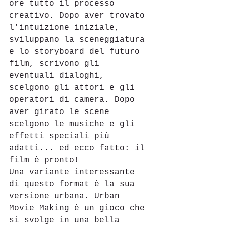
ore tutto il processo 
creativo. Dopo aver trovato 
l'intuizione iniziale, 
sviluppano la sceneggiatura 
e lo storyboard del futuro 
film, scrivono gli 
eventuali dialoghi, 
scelgono gli attori e gli 
operatori di camera. Dopo 
aver girato le scene 
scelgono le musiche e gli 
effetti speciali più 
adatti... ed ecco fatto: il 
film è pronto!
Una variante interessante 
di questo format è la sua 
versione urbana. Urban 
Movie Making è un gioco che 
si svolge in una bella 