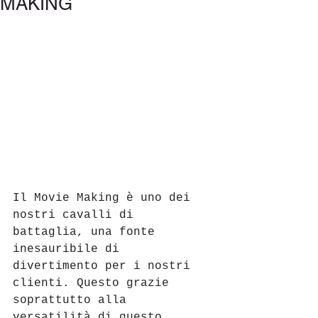
MAKING
Il Movie Making è uno dei 
nostri cavalli di 
battaglia, una fonte 
inesauribile di 
divertimento per i nostri 
clienti. Questo grazie 
soprattutto alla 
versatilità di questo 