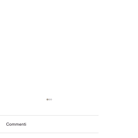
Commenti