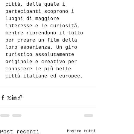
città, della quale i 
partecipanti scoprono i 
luoghi di maggiore 
interesse e le curiosità, 
mentre riprendono il tutto 
per creare un film della 
loro esperienza. Un giro 
turistico assolutamente 
originale e creativo per 
conoscere le più belle 
città italiane ed europee.
Mostra tutti
Post recenti