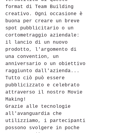
format di Team Building 
creativo. Ogni occasione è 
buona per creare un breve 
spot pubblicitario o un 
cortometraggio aziendale: 
il lancio di un nuovo 
prodotto, l'argomento di 
una convention, un 
anniversario o un obiettivo 
raggiunto dall'azienda... 
Tutto ciò può essere 
pubblicizzato e celebrato 
attraverso il nostro Movie 
Making!
Grazie alle tecnologie 
all'avanguardia che 
utilizziamo, i partecipanti 
possono svolgere in poche 