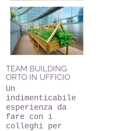
TEAM BUILDING
ORTO IN UFFICIO
Un
indimenticabile
esperienza da
fare con i
colleghi per