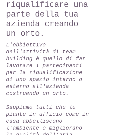
riqualificare una
parte della tua
azienda creando
un orto.
L'obbiettivo
dell'attività di team
building è quello di far
lavorare i partecipanti
per la riqualificazione
di uno spazio interno o
esterno all'azienda
costruendo un orto.
Sappiamo tutti che le
piante in ufficio come in
casa abbelliscono
l’ambiente e migliorano