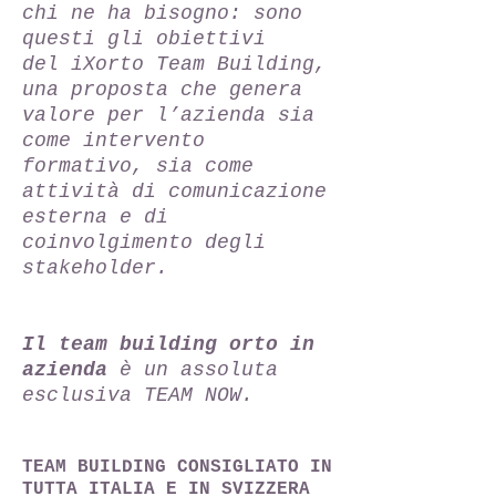
chi ne ha bisogno: sono
questi gli obiettivi
del iXorto Team Building,
una proposta che genera
valore per l’azienda sia
come intervento
formativo, sia come
attività di comunicazione
esterna e di
coinvolgimento degli
stakeholder.
Il team building orto in
azienda
è un assoluta
esclusiva TEAM NOW.
TEAM BUILDING CONSIGLIATO IN
TUTTA ITALIA E IN SVIZZERA