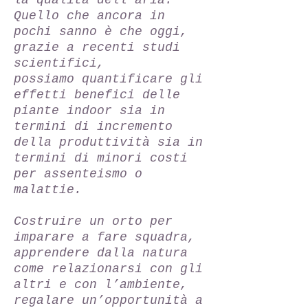
la qualità dell’aria.
Quello che ancora in
pochi sanno è che oggi,
grazie a recenti studi
scientifici,
possiamo quantificare gli
effetti benefici delle
piante indoor sia in
termini di incremento
della produttività sia in
termini di minori costi
per assenteismo o
malattie.
Costruire un orto per
imparare a fare squadra,
apprendere dalla natura
come relazionarsi con gli
altri e con l’ambiente,
regalare un’opportunità a