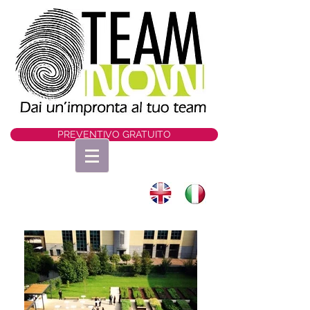
PREVENTIVO GRATUITO