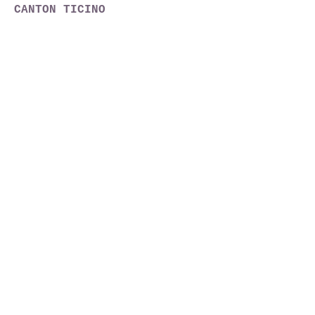
CANTON TICINO