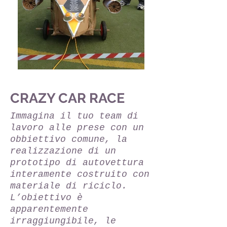
CRAZY CAR RACE
Immagina il tuo team di
lavoro alle prese con un
obbiettivo comune, la
realizzazione di un
prototipo di autovettura
interamente costruito con
materiale di riciclo.
L’obiettivo è
apparentemente
irraggiungibile, le