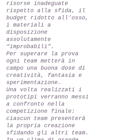
risorse inadeguate
rispetto alla sfida, il
budget ridotto all’osso,
i materiali a
disposizione
assolutamente
“improbabili”.
Per superare la prova
ogni team metterà in
campo una buona dose di
creatività, fantasia e
sperimentazione.
Una volta realizzati i
prototipi verranno messi
a confronto nella
competizione finale:
ciascun team presenterà
la propria creazione
sfidando gli altri team.