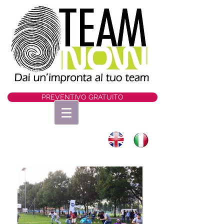
PREVENTIVO GRATUITO