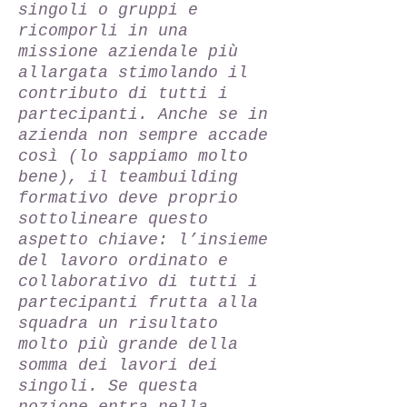
singoli o gruppi e
ricomporli in una
missione aziendale più
allargata stimolando il
contributo di tutti i
partecipanti. Anche se in
azienda non sempre accade
così (lo sappiamo molto
bene), il teambuilding
formativo deve proprio
sottolineare questo
aspetto chiave: l’insieme
del lavoro ordinato e
collaborativo di tutti i
partecipanti frutta alla
squadra un risultato
molto più grande della
somma dei lavori dei
singoli. Se questa