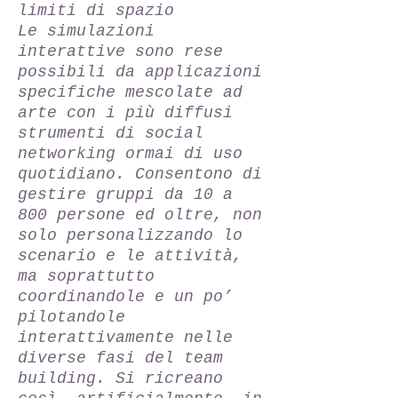
limiti di spazio
Le simulazioni
interattive sono rese
possibili da applicazioni
specifiche mescolate ad
arte con i più diffusi
strumenti di social
networking ormai di uso
quotidiano. Consentono di
gestire gruppi da 10 a
800 persone ed oltre, non
solo personalizzando lo
scenario e le attività,
ma soprattutto
coordinandole e un po’
pilotandole
interattivamente nelle
diverse fasi del team
building. Si ricreano