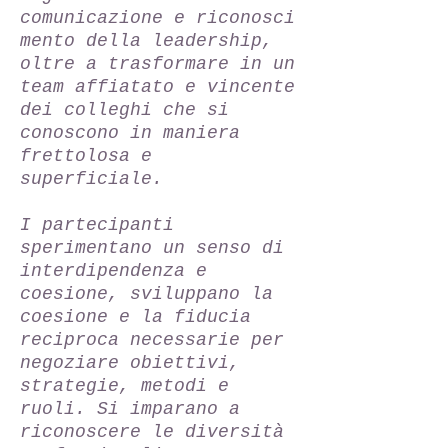
comunicazione e riconosci
mento della leadership,
oltre a trasformare in un
team affiatato e vincente
dei colleghi che si
conoscono in maniera
frettolosa e
superficiale.
I partecipanti
sperimentano un senso di
interdipendenza e
coesione, sviluppano la
coesione e la fiducia
reciproca necessarie per
negoziare obiettivi,
strategie, metodi e
ruoli. Si imparano a
riconoscere le diversità