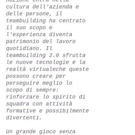
nozione entra nella
cultura dell'azienda e
delle persone, il
teambuilding ha centrato
il suo scopo e
l'esperienza diventa
patrimonio del lavoro
quotidiano. Il
teambuilding 2.0 sfrutta
le nuove tecnologie e la
realtà virtualeche queste
possono creare per
perseguire meglio lo
scopo di sempre:
rinforzare lo spirito di
squadra con attività
formative e possibilmente
divertenti.
Un grande gioco senza