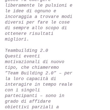
liberamente le pulsioni e
le idee di ognuno e
incoraggia a trovare modi
diversi per fare le cose
di sempre allo scopo di
ottenere risultati
migliori.
Teambuilding 2.0
Questi eventi
motivazionali di nuovo
tipo, che chiameremo
”Team Building 2.0” – per
la loro capacità di
interagire in tempo reale
con i singoli
partecipanti – sono in
grado di affidare
obiettivi parziali a