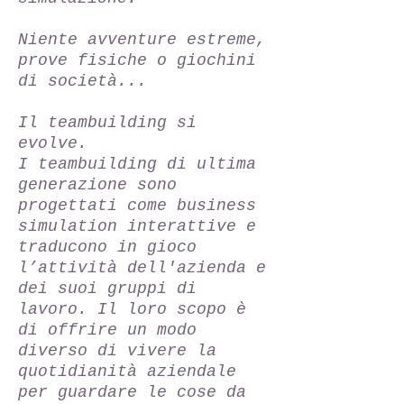
Niente avventure estreme,
prove fisiche o giochini
di società...
Il teambuilding si
evolve.
I teambuilding di ultima
generazione sono
progettati come business
simulation interattive e
traducono in gioco
l’attività dell'azienda e
dei suoi gruppi di
lavoro. Il loro scopo è
di offrire un modo
diverso di vivere la
quotidianità aziendale
per guardare le cose da