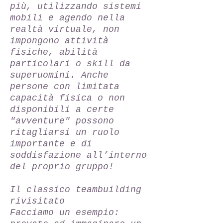
più, utilizzando sistemi
mobili e agendo nella
realtà virtuale, non
impongono attività
fisiche, abilità
particolari o skill da
superuomini. Anche
persone con limitata
capacità fisica o non
disponibili a certe
"avventure" possono
ritagliarsi un ruolo
importante e di
soddisfazione all’interno
del proprio gruppo!
Il classico teambuilding
rivisitato
Facciamo un esempio: