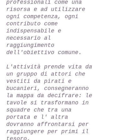
professionali come una
risorsa e ad utilizzare
ogni competenza, ogni
contributo come
indispensabile e
necessario al
raggiungimento
dell'obiettivo comune.
L'attività prende vita da
un gruppo di attori che
vestiti da pirati e
bucanieri, consegneranno
la mappa da decifrare: le
tavole si trasformano in
squadre che tra una
portata e l' altra
dovranno affrontarsi per
raggiungere per primi il
tesoro.