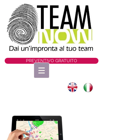
PREVENTIVO GRATUITO