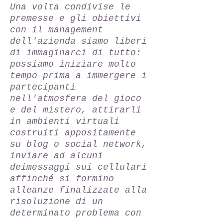
Una volta condivise le
premesse e gli obiettivi
con il management
dell'azienda siamo liberi
di immaginarci di tutto:
possiamo iniziare molto
tempo prima a immergere i
partecipanti
nell'atmosfera del gioco
e del mistero, attirarli
in ambienti virtuali
costruiti appositamente
su blog o social network,
inviare ad alcuni
deimessaggi sui cellulari
affinché si formino
alleanze finalizzate alla
risoluzione di un
determinato problema con