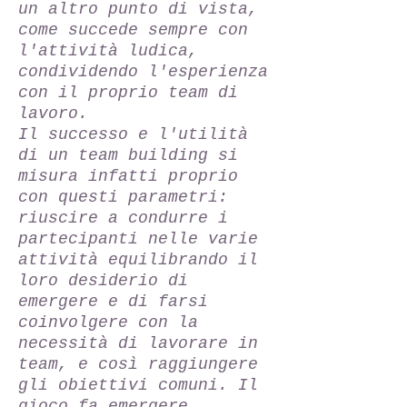
un altro punto di vista,
come succede sempre con
l'attività ludica,
condividendo l'esperienza
con il proprio team di
lavoro.
Il successo e l'utilità
di un team building si
misura infatti proprio
con questi parametri:
riuscire a condurre i
partecipanti nelle varie
attività equilibrando il
loro desiderio di
emergere e di farsi
coinvolgere con la
necessità di lavorare in
team, e così raggiungere
gli obiettivi comuni. Il
gioco fa emergere