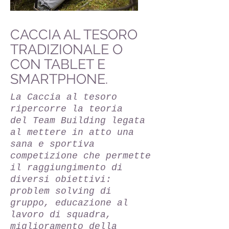
CACCIA AL TESORO
TRADIZIONALE O
CON TABLET E
SMARTPHONE.
La Caccia al tesoro
ripercorre la teoria
del Team Building legata
al mettere in atto una
sana e sportiva
competizione che permette
il raggiungimento di
diversi obiettivi:
problem solving di
gruppo, educazione al
lavoro di squadra,
miglioramento della