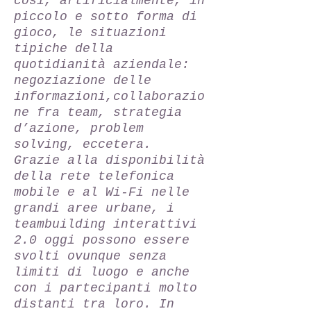
così, artificialmente, in
piccolo e sotto forma di
gioco, le situazioni
tipiche della
quotidianità aziendale:
negoziazione delle
informazioni,collaborazio
ne fra team, strategia
d’azione, problem
solving, eccetera.
Grazie alla disponibilità
della rete telefonica
mobile e al Wi-Fi nelle
grandi aree urbane, i
teambuilding interattivi
2.0 oggi possono essere
svolti ovunque senza
limiti di luogo e anche
con i partecipanti molto
distanti tra loro. In