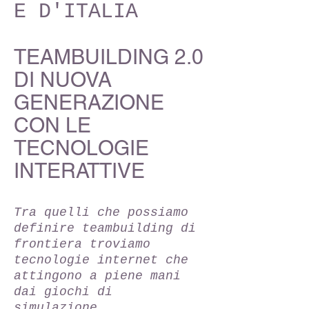
E D'ITALIA
TEAMBUILDING 2.0
DI NUOVA
GENERAZIONE
CON LE
TECNOLOGIE
INTERATTIVE
Tra quelli che possiamo
definire teambuilding di
frontiera troviamo
tecnologie internet che
attingono a piene mani
dai giochi di
simulazione.