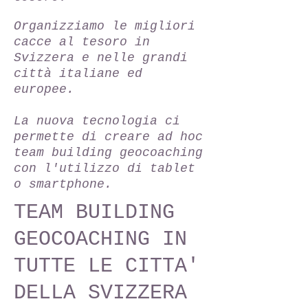
Organizziamo le migliori
cacce al tesoro in
Svizzera e nelle grandi
città italiane ed
europee.
La nuova tecnologia ci
permette di creare ad hoc
team building geocoaching
con l'utilizzo di tablet
o smartphone.
TEAM BUILDING
GEOCOACHING IN
TUTTE LE CITTA'
DELLA SVIZZERA